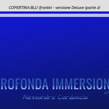
COPERTINA BLU (fronte) - versione Deluxe (parte 2)