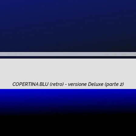
COPERTINA BLU (retro) - versione Deluxe (parte 2)