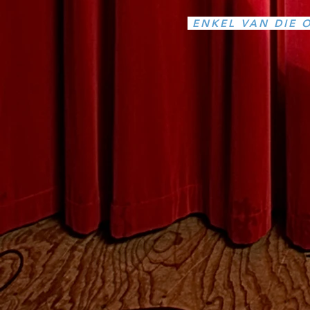
ENKEL VAN DIE 