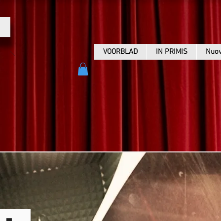
VOORBLAD
IN PRIMIS
Nuov