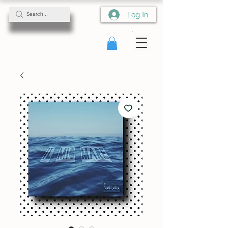
Log In